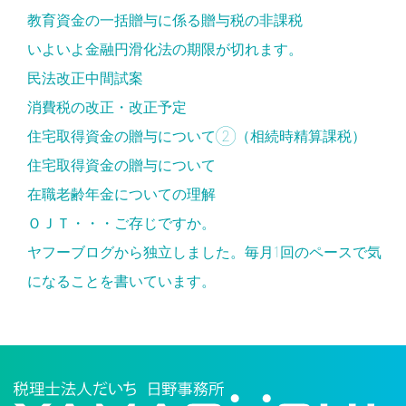
教育資金の一括贈与に係る贈与税の非課税
いよいよ金融円滑化法の期限が切れます。
民法改正中間試案
消費税の改正・改正予定
住宅取得資金の贈与について②（相続時精算課税）
住宅取得資金の贈与について
在職老齢年金についての理解
ＯＪＴ・・・ご存じですか。
ヤフーブログから独立しました。毎月1回のペースで気
になることを書いています。