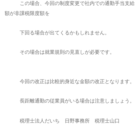
この場合、今回の制度変更で社内での通勤手当支給
額が非課税限度額を
下回る場合が出てくるかもしれません。
その場合は就業規則の見直しが必要です。
今回の改正は比較的身近な金額の改正となります。
長距離通勤の従業員がいる場合は注意しましょう。
税理士法人だいち 日野事務所 税理士山口