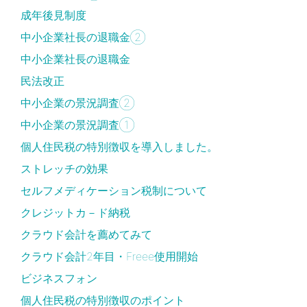
成年後見制度
中小企業社長の退職金②
中小企業社長の退職金
民法改正
中小企業の景況調査②
中小企業の景況調査①
個人住民税の特別徴収を導入しました。
ストレッチの効果
セルフメディケーション税制について
クレジットカ－ド納税
クラウド会計を薦めてみて
クラウド会計2年目・Freee使用開始
ビジネスフォン
個人住民税の特別徴収のポイント