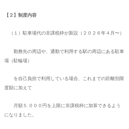
【２】制度内容
（１）駐車場代の非課税枠が新設（２０２６年４月〜）
勤務先の周辺や、通勤で利用する駅の周辺にある駐車
場（駐輪場）
を自己負担で利用している場合、これまでの距離別限
度額に加えて
月額５,０００円を上限に非課税枠に加算できるよう
になりました。