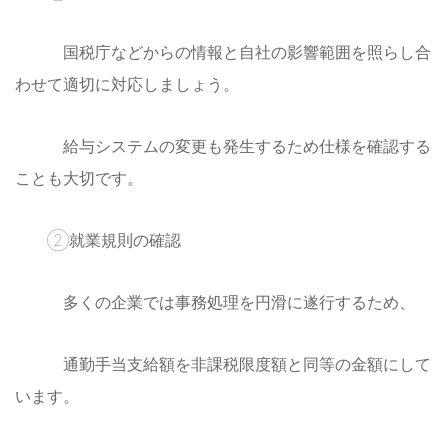
国税庁などからの情報と自社の影響範囲を照らし合
わせて適切に対応しましょう。
給与システムの変更も発生するため仕様を確認する
ことも大切です。
②就業規則の確認
多くの企業では事務処理を円滑に遂行するため、
通勤手当支給額を非課税限度額と同等の金額にして
います。