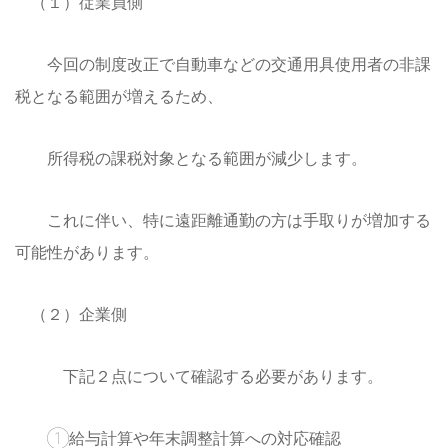
（１）従業員側
今回の制度改正で自動車などの交通用具使用者の非課
税となる範囲が増えるため、
所得税の課税対象となる範囲が減少します。
これに伴い、特に遠距離通勤の方は手取りが増加する
可能性があります。
（２）企業側
下記２点について確認する必要があります。
①給与計算や年末調整計算への対応確認