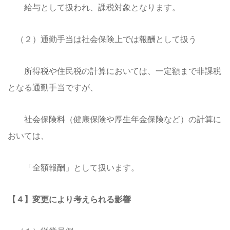
給与として扱われ、課税対象となります。
（２）通勤手当は社会保険上では報酬として扱う
所得税や住民税の計算においては、一定額まで非課税
となる通勤手当ですが、
社会保険料（健康保険や厚生年金保険など）の計算に
おいては、
「全額報酬」として扱います。
【４】変更により考えられる影響