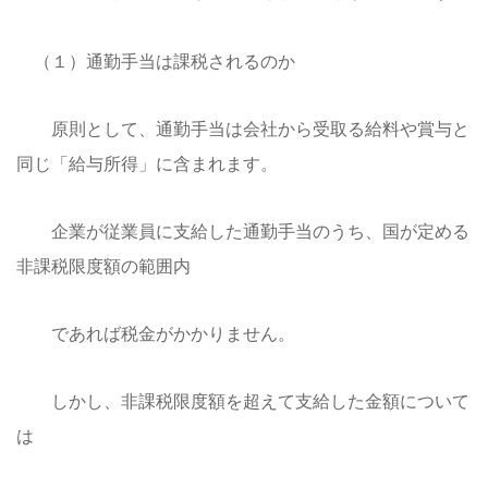
（１）通勤手当は課税されるのか
原則として、通勤手当は会社から受取る給料や賞与と
同じ「給与所得」に含まれます。
企業が従業員に支給した通勤手当のうち、国が定める
非課税限度額の範囲内
であれば税金がかかりません。
しかし、非課税限度額を超えて支給した金額について
は