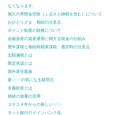
なくなります。
個人の寄附金控除（ふるさと納税を含む）について
おひとりさま 相続の注意点
ポイント制度の税務について
金融資産の資産運用に関する税金の仕組み
暦年課税と相続時精算課税 選択時の注意点
定額減税とは
限定承認とは
国外居住親族
新NISAの気になる疑問点
名義財産とは
相続の放棄の活用
２０２４年からの新しいNISA
ネット銀行のメインバンク化