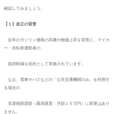
確認してみましょう。
【１】改正の背景
近年のガソリン価格の高騰や物価上昇を背景に、マイカ
ー・自転車通勤者の
負担軽減を目的として実施されています。
なお、電車やバスなどの「公共交通機関のみ」を利用す
る場合の
非課税限度額（最高限度：月額１５万円）に変更はあり
ません。