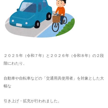
２０２５年（令和７年）と２０２６年（令和８年）の２段
階にわたり、
自動車や自転車などの「交通用具使用者」を対象とした大
幅な
引き上げ・拡充が行われました。