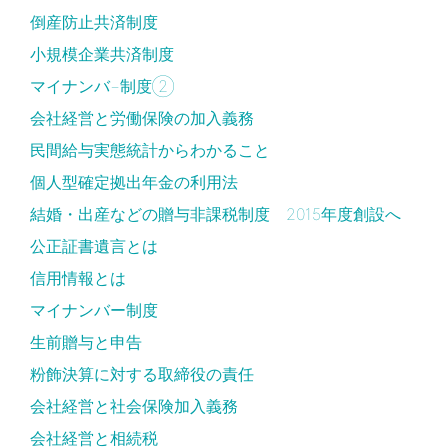
倒産防止共済制度
小規模企業共済制度
マイナンバ−制度②
会社経営と労働保険の加入義務
民間給与実態統計からわかること
個人型確定拠出年金の利用法
結婚・出産などの贈与非課税制度 2015年度創設へ
公正証書遺言とは
信用情報とは
マイナンバー制度
生前贈与と申告
粉飾決算に対する取締役の責任
会社経営と社会保険加入義務
会社経営と相続税