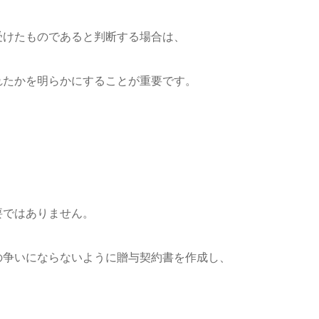
けたものであると判断する場合は、
かを明らかにすることが重要です。
ではありません。
争いにならないように贈与契約書を作成し、