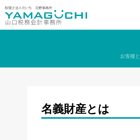
お客様と
名義財産とは