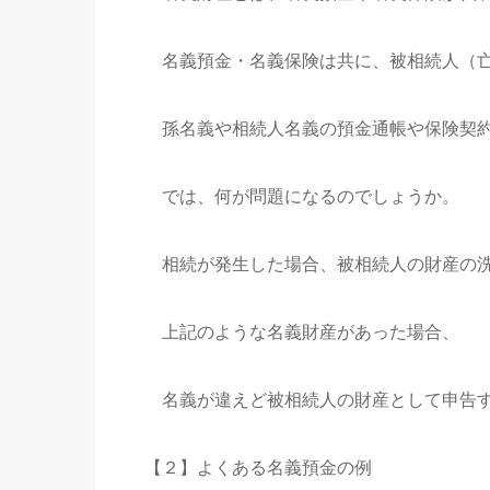
名義預金・名義保険は共に、被相続人（亡
孫名義や相続人名義の預金通帳や保険契約
では、何が問題になるのでしょうか。
相続が発生した場合、被相続人の財産の洗
上記のような名義財産があった場合、
名義が違えど被相続人の財産として申告
【２】よくある名義預金の例