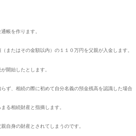
通帳を作ります。
（またはその金額以内）の１１０万円を父親が入金します。
が開始したとします。
らず、相続の際に初めて自分名義の預金残高を認識した場合
まる相続財産と指摘します。
親自身の財産とされてしまうのです。