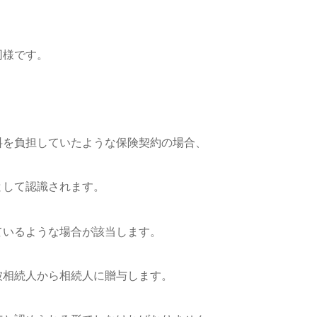
様です。
を負担していたような保険契約の場合、
して認識されます。
いるような場合が該当します。
相続人から相続人に贈与します。