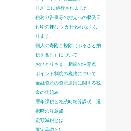
11月1日に施行されました
税務申告書等の控えへの収受日
付印の押なつ が行われなくな
ります。
個人の寄附金控除（ふるさと納
税を含む）について
おひとりさま 相続の注意点
ポイント制度の税務について
金融資産の資産運用に関する税
金の仕組み
。
暦年課税と相続時精算課税 選
択時の注意点
定額減税とは
限定承認とは