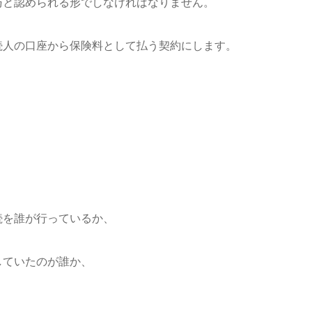
と認められる形でしなければなりません。
人の口座から保険料として払う契約にします。
を誰が行っているか、
ていたのが誰か、