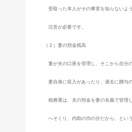
受取った本人がその事実を知らないよう
注意が必要です。
（２）妻の預金残高
妻が夫の口座を管理し、そこから自分の
妻自身に収入があったり、過去に贈与の
税務署は、夫の預金を妻の名義で管理し
へそくり、内助の功の分だから、という