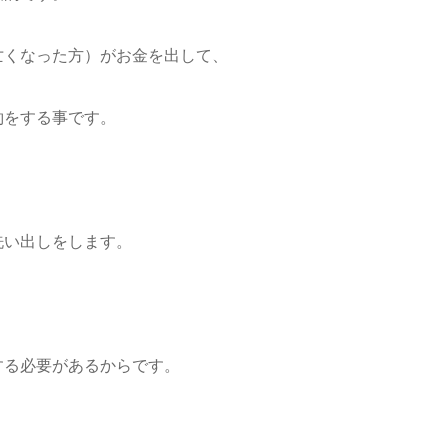
くなった方）がお金を出して、
をする事です。
い出しをします。
する必要があるからです。