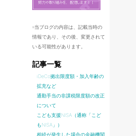
※当ブログの内容は、記載当時の
情報であり、その後、変更されて
いる可能性があります。
記事一覧
iDeCo拠出限度額・加入年齢の
拡充など
通勤手当の非課税限度額の改正
について
こども支援NISA（通称「こど
もNISA」）
相続が発生した場合の金融機関