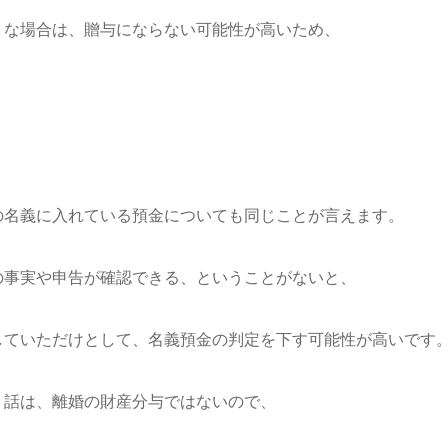
な場合は、贈与にならない可能性が高いため、
名義に入れている預金についても同じことが言えます。
事実や申告が確認できる、ということがないと、
ていただけとして、名義預金の判定を下す可能性が高いです
話は、離婚の財産分与ではないので、