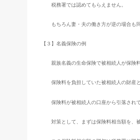
税務署では認めてもらえません。
もちろん妻・夫の働き方が逆の場合も同
【３】名義保険の例
親族名義の生命保険で被相続人が保険料
保険料を負担していた被相続人の財産と
保険料が被相続人の口座から引落されて
対策として、まずは保険料相当額を、被