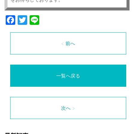
Facebook
Twitter
Line
< 前へ
一覧へ戻る
次へ >