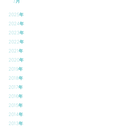
3月
2025年
2024年
2023年
2022年
2021年
2020年
2019年
2018年
2017年
2016年
2015年
2014年
2013年