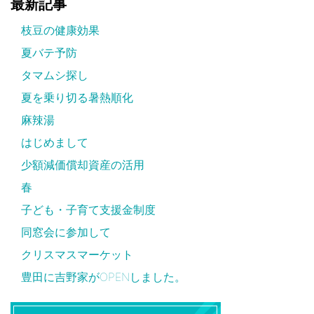
最新記事
枝豆の健康効果
夏バテ予防
タマムシ探し
夏を乗り切る暑熱順化
麻辣湯
はじめまして
少額減価償却資産の活用
春
子ども・子育て支援金制度
同窓会に参加して
クリスマスマーケット
豊田に吉野家がOPENしました。