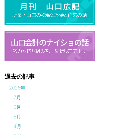
過去の記事
2026年
7月
6月
5月
4月