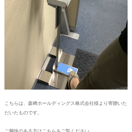
こちらは、森﨑ホールディングス株式会社様より寄贈いた
だいたものです。
ご興味のある方はこちらをご覧ください。