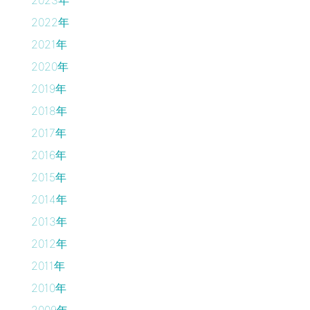
2023年
2022年
2021年
2020年
2019年
2018年
2017年
2016年
2015年
2014年
2013年
2012年
2011年
2010年