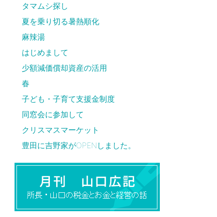
タマムシ探し
夏を乗り切る暑熱順化
麻辣湯
はじめまして
少額減価償却資産の活用
春
子ども・子育て支援金制度
同窓会に参加して
クリスマスマーケット
豊田に吉野家がOPENしました。