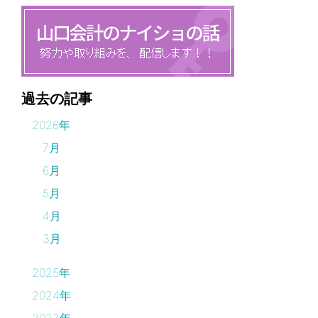
過去の記事
2026年
7月
6月
5月
4月
3月
2025年
2024年