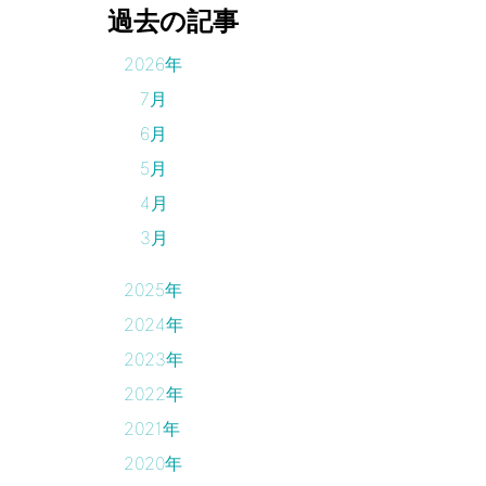
過去の記事
2026年
7月
6月
5月
4月
3月
2025年
2024年
2023年
2022年
2021年
2020年