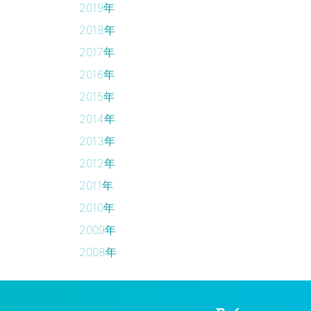
2019年
2018年
2017年
2016年
2015年
2014年
2013年
2012年
2011年
2010年
2009年
2008年