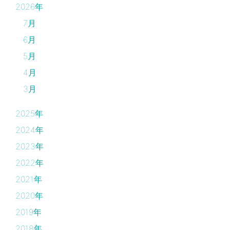
2026年
7月
6月
5月
4月
3月
2025年
2024年
2023年
2022年
2021年
2020年
2019年
2018年