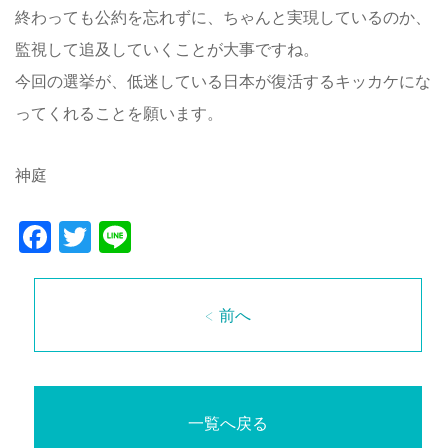
終わっても公約を忘れずに、ちゃんと実現しているのか、
監視して追及していくことが大事ですね。
今回の選挙が、低迷している日本が復活するキッカケにな
ってくれることを願います。
神庭
Facebook
Twitter
Line
< 前へ
一覧へ戻る