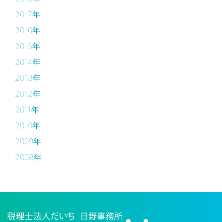
2017年
2016年
2015年
2014年
2013年
2012年
2011年
2010年
2009年
2008年