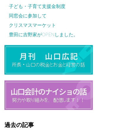
子ども・子育て支援金制度
同窓会に参加して
クリスマスマーケット
豊田に吉野家がOPENしました。
過去の記事