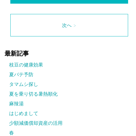
次へ >
最新記事
枝豆の健康効果
夏バテ予防
タマムシ探し
夏を乗り切る暑熱順化
麻辣湯
はじめまして
少額減価償却資産の活用
春