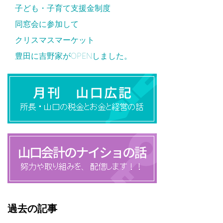
子ども・子育て支援金制度
同窓会に参加して
クリスマスマーケット
豊田に吉野家がOPENしました。
過去の記事