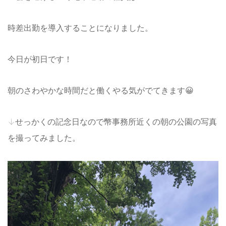
時差出勤を導入することになりました。
今日が初日です！
朝のさわやかな時間だと働くやる気がでてきます😀
↓せっかくの記念日なので幣事務所近くの朝の公園の写真
を撮ってみました。