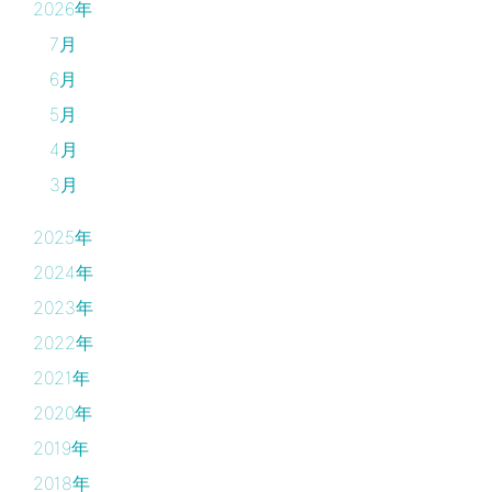
2026年
7月
6月
5月
4月
3月
2025年
2024年
2023年
2022年
2021年
2020年
2019年
2018年