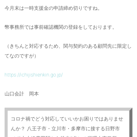
今月末は一時支援金の申請締め切りですね。
幣事務所では事前確認機関の登録をしております。
（きちんと対応するため、関与契約のある顧問先に限定し
てなのですが）
https://ichijishienkin.go.jp/
山口会計 岡本
コロナ禍でどう対応していいかお困りではありませ
んか？ 八王子市・立川市・多摩市に接する日野市