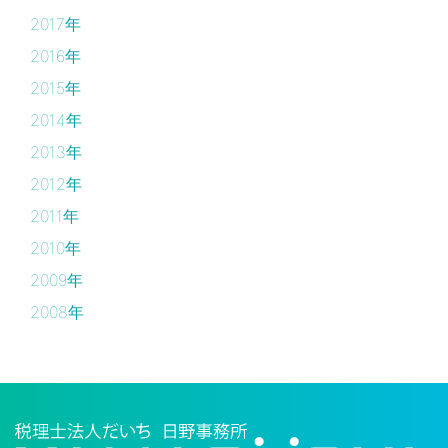
2017年
2016年
2015年
2014年
2013年
2012年
2011年
2010年
2009年
2008年