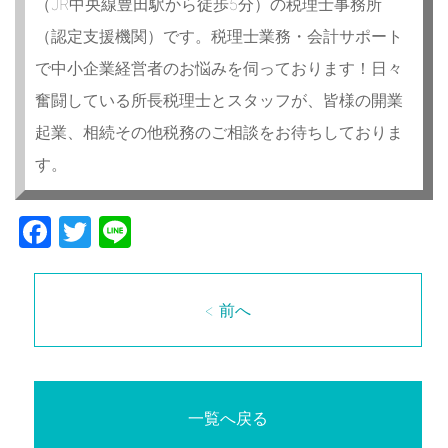
（JR中央線豊田駅から徒歩5分）の税理士事務所
（認定支援機関）です。税理士業務・会計サポート
で中小企業経営者のお悩みを伺っております！日々
奮闘している所長税理士とスタッフが、皆様の開業
起業、相続その他税務のご相談をお待ちしておりま
す。
Facebook
Twitter
Line
< 前へ
一覧へ戻る