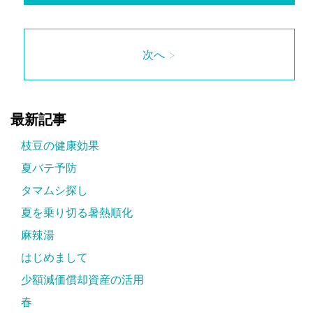
次へ >
最新記事
枝豆の健康効果
夏バテ予防
タマムシ探し
夏を乗り切る暑熱順化
麻辣湯
はじめまして
少額減価償却資産の活用
春