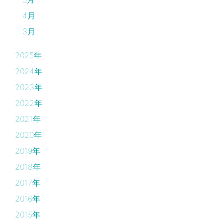
4月
3月
2025年
2024年
2023年
2022年
2021年
2020年
2019年
2018年
2017年
2016年
2015年