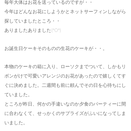
毎年大体はお花を送っているのですが・・
今年はどんなお花にしようかとネットサーフィンしながら
探していましたところ・・
ありましたありました(^O^)
お誕生日ケーキそのものの生花のケーキが・・。
本物のケーキの箱に入り、ローソクまでついて、しかもリ
ボンがけで可愛いアレンジのお花があったので嬉しくてす
ぐに決めました。二週間も前に頼んでその日を心待ちにし
ていました。
ところが昨日、何かの手違いなのか夕食のパーティーに間
に合わなくて、せっかくのサプライズがふいになってしま
いました。