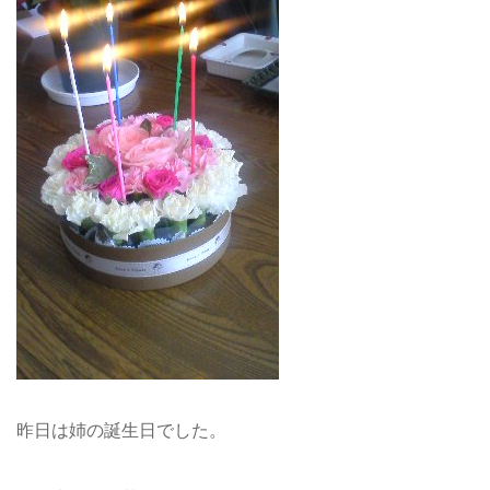
昨日は姉の誕生日でした。