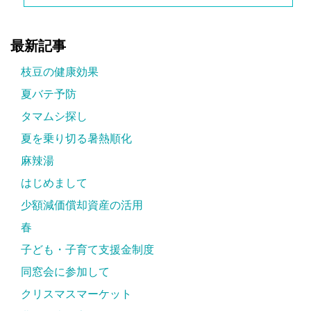
最新記事
枝豆の健康効果
夏バテ予防
タマムシ探し
夏を乗り切る暑熱順化
麻辣湯
はじめまして
少額減価償却資産の活用
春
子ども・子育て支援金制度
同窓会に参加して
クリスマスマーケット