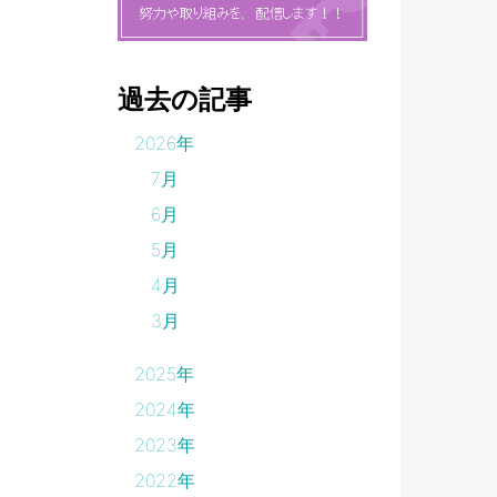
過去の記事
2026年
7月
6月
5月
4月
3月
2025年
2024年
2023年
2022年