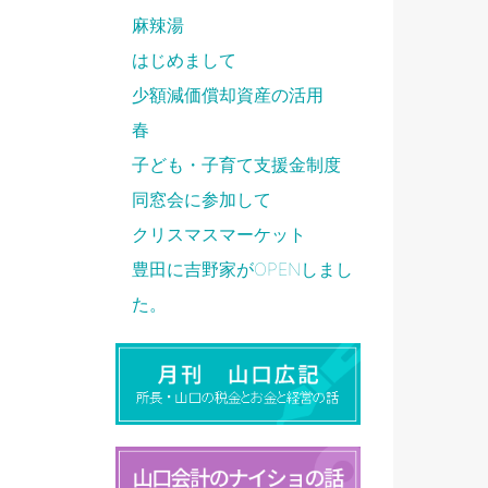
麻辣湯
はじめまして
少額減価償却資産の活用
春
子ども・子育て支援金制度
同窓会に参加して
クリスマスマーケット
豊田に吉野家がOPENしまし
た。