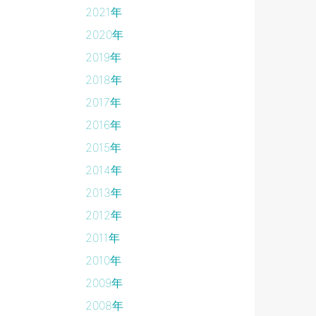
2021年
2020年
2019年
2018年
2017年
2016年
2015年
2014年
2013年
2012年
2011年
2010年
2009年
2008年