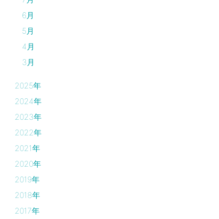
6月
5月
4月
3月
2025年
2024年
2023年
2022年
2021年
2020年
2019年
2018年
2017年