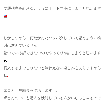
交通秩序を乱さないようにオートマ車にしようと思います
しかしながら、何だかんだバタバタしていて思うように検
討は進んでいません
急いでいる訳ではないのでゆっくり検討しようと思います
購入するまでじゃないと味わえない楽しみもありますから
ね
エコカー補助金も復活しますし、
皆さんの中にも購入を検討している方がいらっしゃるので