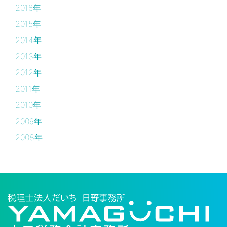
2016年
2015年
2014年
2013年
2012年
2011年
2010年
2009年
2008年