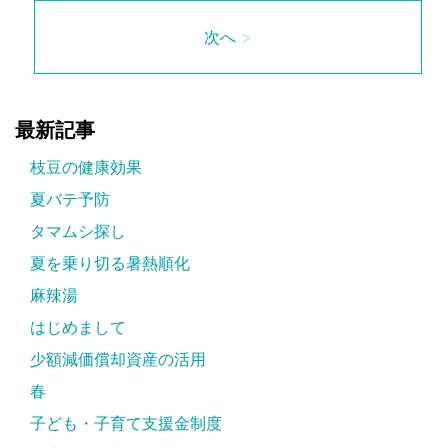
次へ >
最新記事
枝豆の健康効果
夏バテ予防
タマムシ探し
夏を乗り切る暑熱順化
麻辣湯
はじめまして
少額減価償却資産の活用
春
子ども・子育て支援金制度