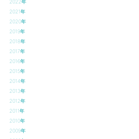
2022年
2021年
2020年
2019年
2018年
2017年
2016年
2015年
2014年
2013年
2012年
2011年
2010年
2009年