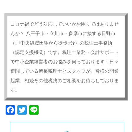
コロナ禍でどう対応していいかお困りではありませ
んか？ 八王子市・立川市・多摩市に接する日野市
（JR中央線豊田駅から徒歩5分）の税理士事務所
（認定支援機関）です。税理士業務・会計サポート
で中小企業経営者のお悩みを伺っております！日々
奮闘している所長税理士とスタッフが、皆様の開業
起業、相続その他税務のご相談をお待ちしておりま
す。
Facebook
Twitter
Line