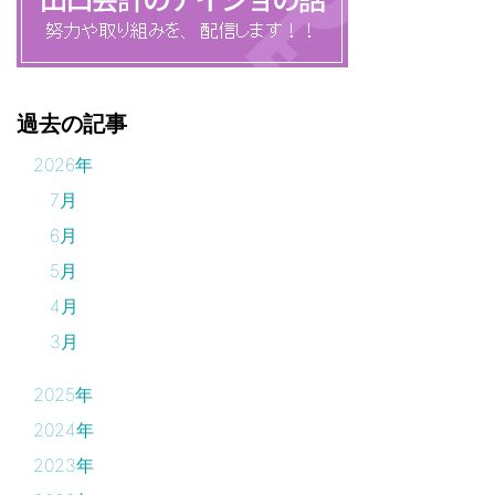
過去の記事
2026年
7月
6月
5月
4月
3月
2025年
2024年
2023年