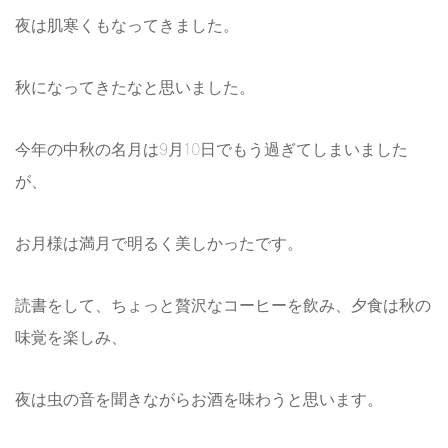
夜は肌寒くもなってきました。
秋になってきたなと思いました。
今年の中秋の名月は9月10日でもう過ぎてしまいました
が、
お月様は満月で明るく美しかったです。
読書をして、ちょっと贅沢なコーヒーを飲み、夕食は秋の
味覚を楽しみ、
夜は虫の音を聞きながらお酒を味わうと思います。