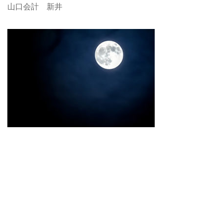
山口会計 新井