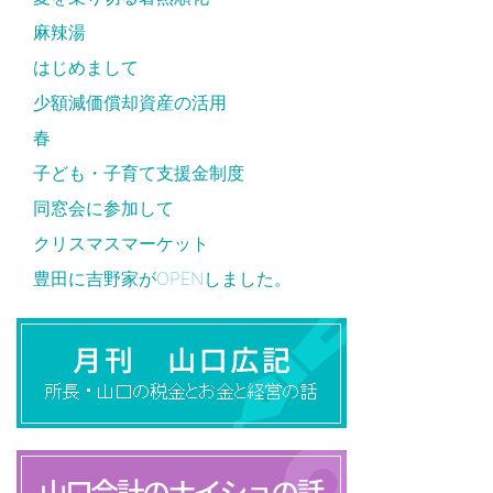
麻辣湯
はじめまして
少額減価償却資産の活用
春
子ども・子育て支援金制度
同窓会に参加して
クリスマスマーケット
豊田に吉野家がOPENしました。