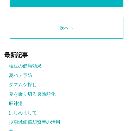
次へ >
最新記事
枝豆の健康効果
夏バテ予防
タマムシ探し
夏を乗り切る暑熱順化
麻辣湯
はじめまして
少額減価償却資産の活用