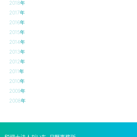
2018年
2017年
2016年
2015年
2014年
2013年
2012年
2011年
2010年
2009年
2008年