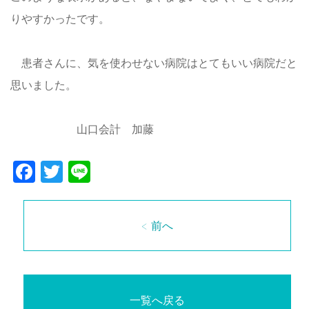
りやすかったです。
患者さんに、気を使わせない病院はとてもいい病院だと
思いました。
山口会計 加藤
Facebook
Twitter
Line
< 前へ
一覧へ戻る