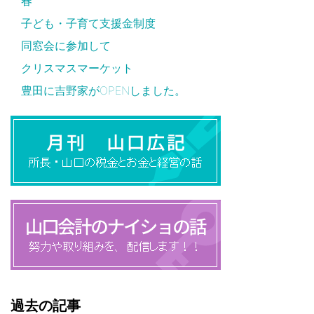
春
子ども・子育て支援金制度
同窓会に参加して
クリスマスマーケット
豊田に吉野家がOPENしました。
過去の記事