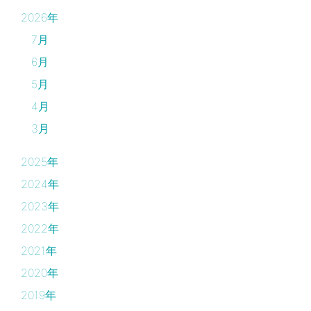
2026年
7月
6月
5月
4月
3月
2025年
2024年
2023年
2022年
2021年
2020年
2019年