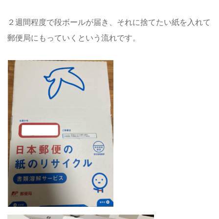
２週間程度で段ボールが届き、それに捨てたい紙を入れて
郵便局にもっていくという流れです。