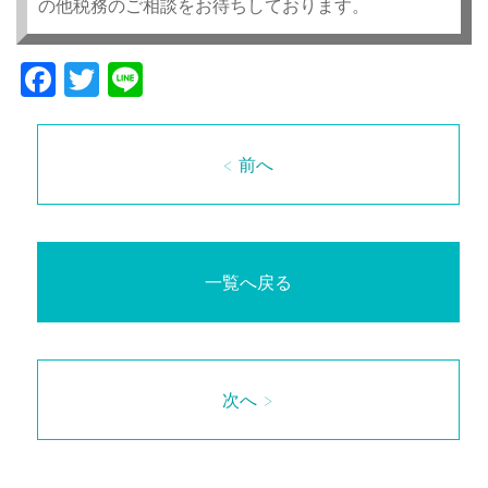
の他税務のご相談をお待ちしております。
Facebook
Twitter
Line
< 前へ
一覧へ戻る
次へ >