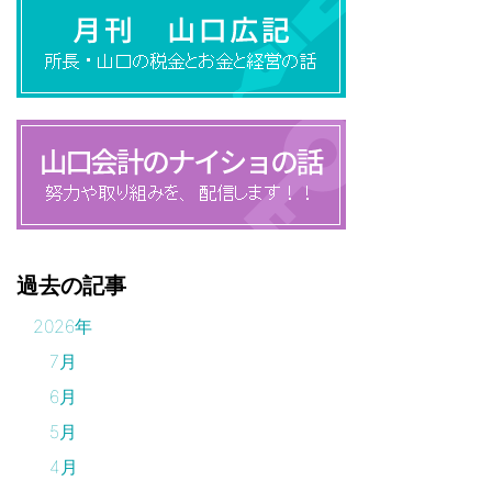
過去の記事
2026年
7月
6月
5月
4月