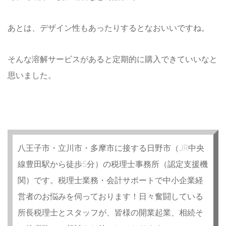
あとは、デザイン性もあったりするとなおいいですね。
そんな溶解サービスがあると定期的に購入できていいなと
思いました。
八王子市・立川市・多摩市に接する日野市（JR中央
線豊田駅から徒歩5分）の税理士事務所（認定支援機
関）です。税理士業務・会計サポートで中小企業経
営者のお悩みを伺っております！日々奮闘している
所長税理士とスタッフが、皆様の開業起業、相続そ