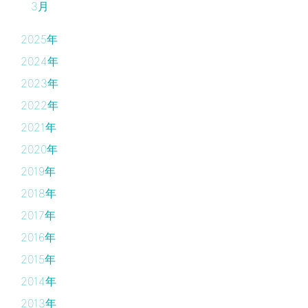
3月
2025年
2024年
2023年
2022年
2021年
2020年
2019年
2018年
2017年
2016年
2015年
2014年
2013年