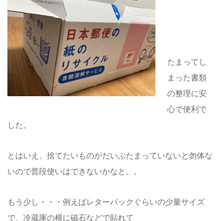
たまってし
まった書類
の整理に安
心で便利で
した。
とはいえ、捨てたいものがだいぶたまっていないと勿体な
いので普段使いはできないかなと。。
もう少し・・・例えばレターパックぐらいの少量サイズ
で、冷蔵庫の横に磁石などで貼れて