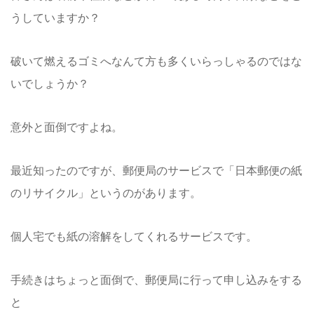
うしていますか？
破いて燃えるゴミへなんて方も多くいらっしゃるのではな
いでしょうか？
意外と面倒ですよね。
最近知ったのですが、郵便局のサービスで「日本郵便の紙
のリサイクル」というのがあります。
個人宅でも紙の溶解をしてくれるサービスです。
手続きはちょっと面倒で、郵便局に行って申し込みをする
と