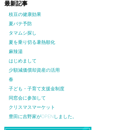
最新記事
枝豆の健康効果
夏バテ予防
タマムシ探し
夏を乗り切る暑熱順化
麻辣湯
はじめまして
少額減価償却資産の活用
春
子ども・子育て支援金制度
同窓会に参加して
クリスマスマーケット
豊田に吉野家がOPENしました。