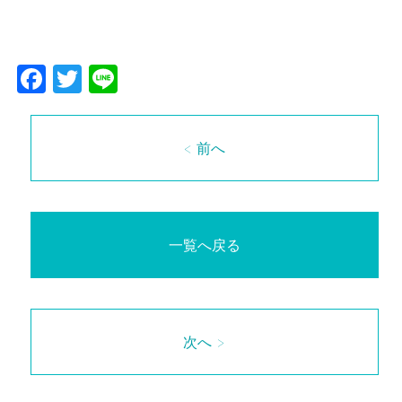
Facebook
Twitter
Line
< 前へ
一覧へ戻る
次へ >