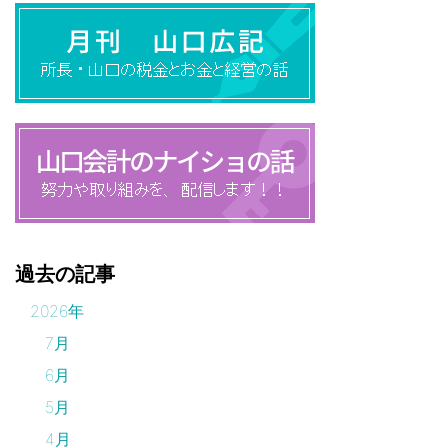
過去の記事
2026年
7月
6月
5月
4月