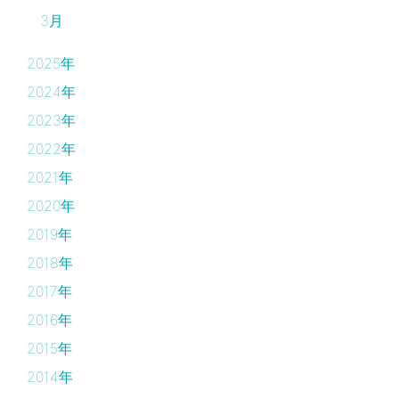
3月
2025年
2024年
2023年
2022年
2021年
2020年
2019年
2018年
2017年
2016年
2015年
2014年