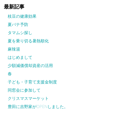
最新記事
枝豆の健康効果
夏バテ予防
タマムシ探し
夏を乗り切る暑熱順化
麻辣湯
はじめまして
少額減価償却資産の活用
春
子ども・子育て支援金制度
同窓会に参加して
クリスマスマーケット
豊田に吉野家がOPENしました。