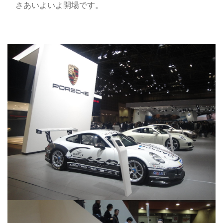
さあいよいよ開場です。