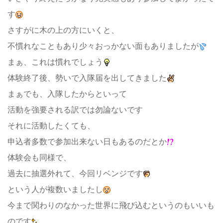
す
さすがに木の上の方にいくと、
不慣れなこともあり少々おっかない面もありましたが
まぁ、これは慣れでしょう
体験終了後、勢いで入隊届を出してきました
まぁでも、入隊したからといって
活動を強要される訳では勿論ないです
それに活動したくても、
申込者多数で参加出来ない日もあるのだとか
体験会も同様で、
過去に抽選外れて、今回リベンジです
という人が複数いましたし
今まで関わりのなかった世界に飛び込むというのもいいも
のです