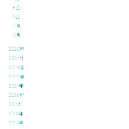
6月
5月
4月
3月
2025年
2024年
2023年
2022年
2021年
2020年
2019年
2018年
2017年