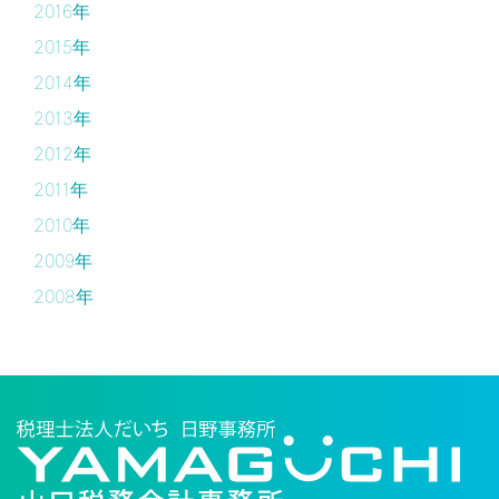
2016年
2015年
2014年
2013年
2012年
2011年
2010年
2009年
2008年