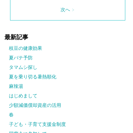
次へ >
最新記事
枝豆の健康効果
夏バテ予防
タマムシ探し
夏を乗り切る暑熱順化
麻辣湯
はじめまして
少額減価償却資産の活用
春
子ども・子育て支援金制度