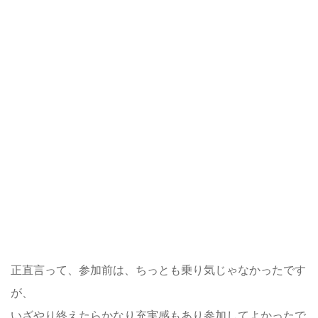
正直言って、参加前は、
ちっとも乗り気じゃなかったです
が、
いざやり終えたらかなり充実感もあり参加してよかったで