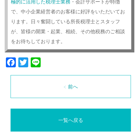
極的に活用した税理士業務
・会計サポートが特徴
で、中小企業経営者のお客様に好評をいただいてお
ります。日々奮闘している所長税理士とスタッフ
が、皆様の開業・起業、相続、その他税務のご相談
をお待ちしております。
Facebook
Twitter
Line
< 前へ
一覧へ戻る