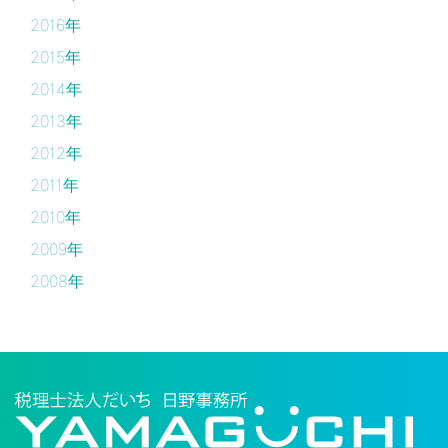
2016年
2015年
2014年
2013年
2012年
2011年
2010年
2009年
2008年