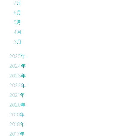
7月
6月
5月
4月
3月
2025年
2024年
2023年
2022年
2021年
2020年
2019年
2018年
2017年