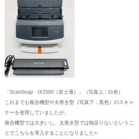
「ScanSnap iX1500（富士通）」（写真上：白色）
これまでも複合機型や太巻き型（写真下：黒色）のスキャ
ナーを使用していましたが、
複合機型では大きいし、太巻き型では物足りないというこ
とでこちらを導入することになりました⭐