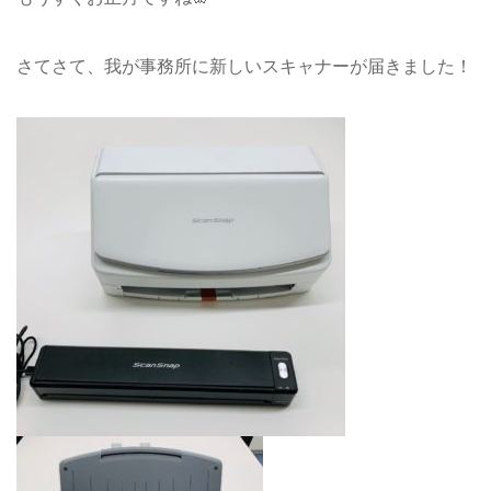
さてさて、我が事務所に新しいスキャナーが届きました！