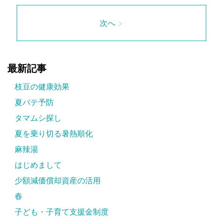
次へ >
最新記事
枝豆の健康効果
夏バテ予防
タマムシ探し
夏を乗り切る暑熱順化
麻辣湯
はじめまして
少額減価償却資産の活用
春
子ども・子育て支援金制度