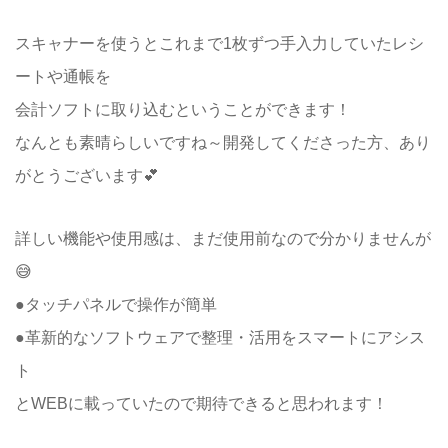
スキャナーを使うとこれまで1枚ずつ手入力していたレシ
ートや通帳を
会計ソフトに取り込むということができます！
なんとも素晴らしいですね～開発してくださった方、あり
がとうございます💕
詳しい機能や使用感は、まだ使用前なので分かりませんが
😅
●タッチパネルで操作が簡単
●革新的なソフトウェアで整理・活用をスマートにアシス
ト
とWEBに載っていたので期待できると思われます！