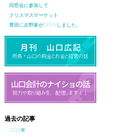
同窓会に参加して
クリスマスマーケット
豊田に吉野家がOPENしました。
過去の記事
2026年