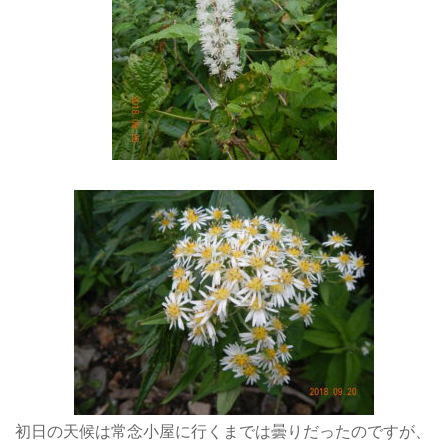
初日の天候は常念小屋に行くまでは曇りだったのですが、