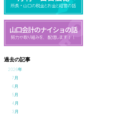
過去の記事
2026年
7月
6月
5月
4月
3月