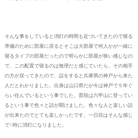
そんな事をしていると消灯の時間も近づいてきたので寝る
準備のために部屋に戻るとそこは大部屋で何人かが一緒に
寝るタイプの部屋だったので明らかに部屋が狭い感じなの
で、この配置で寝るのは無理だと感じていたら、その相手
の方が戻ってきたので、話をすると兵庫県の神戸から来た
人だとわかりました。出身は山口県だが今は神戸で５年ぐ
らい住んでいるという事でした。普段は六甲山に登ってい
るという事で色々と話が聞けました。色々な人と楽しい話
が出来たのでとても楽しかったです。一日目はそんな感じ
で8時に消灯になりました。