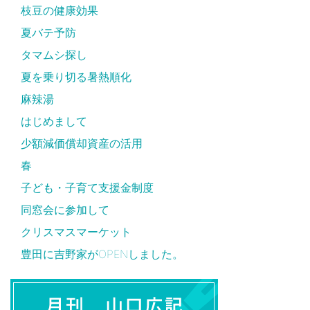
枝豆の健康効果
夏バテ予防
タマムシ探し
夏を乗り切る暑熱順化
麻辣湯
はじめまして
少額減価償却資産の活用
春
子ども・子育て支援金制度
同窓会に参加して
クリスマスマーケット
豊田に吉野家がOPENしました。