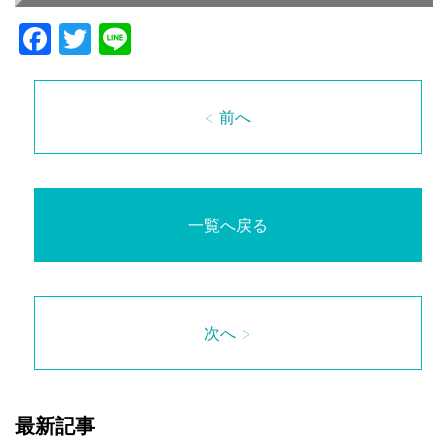
Facebook
Twitter
Line
< 前へ
一覧へ戻る
次へ >
最新記事