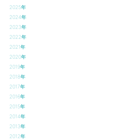
2025年
2024年
2023年
2022年
2021年
2020年
2019年
2018年
2017年
2016年
2015年
2014年
2013年
2012年