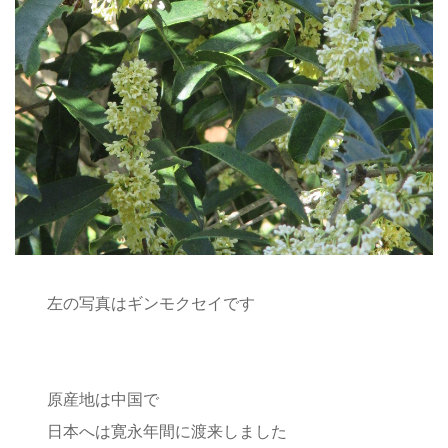
左の写真はギンモクセイです
原産地は中国で
日本へは寛永年間に渡来しました