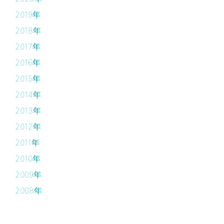
2019年
2018年
2017年
2016年
2015年
2014年
2013年
2012年
2011年
2010年
2009年
2008年