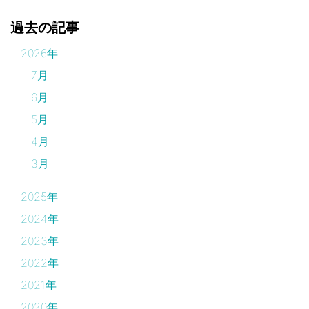
過去の記事
2026年
7月
6月
5月
4月
3月
2025年
2024年
2023年
2022年
2021年
2020年