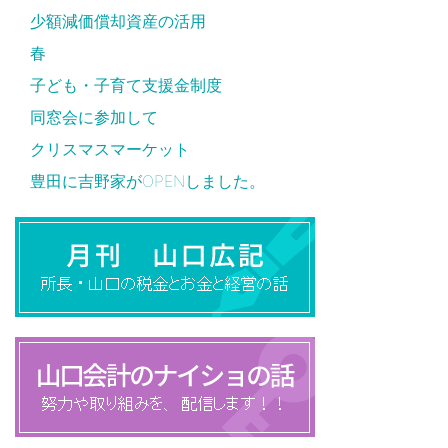
少額減価償却資産の活用
春
子ども・子育て支援金制度
同窓会に参加して
クリスマスマーケット
豊田に吉野家がOPENしました。