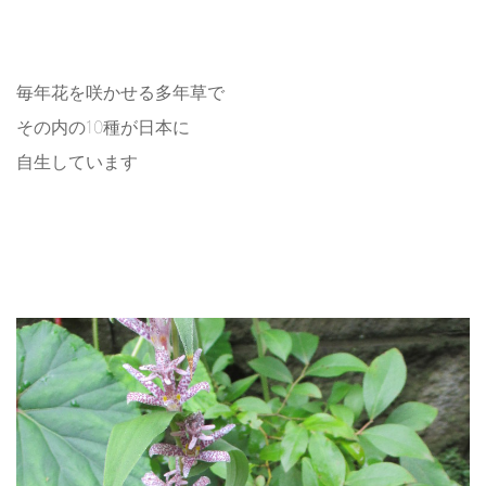
毎年花を咲かせる多年草で
その内の10種が日本に
自生しています