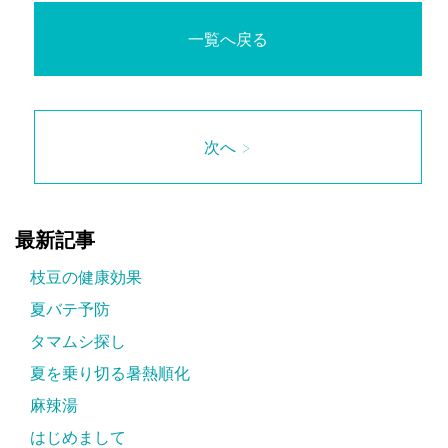
一覧へ戻る
次へ >
最新記事
枝豆の健康効果
夏バテ予防
タマムシ探し
夏を乗り切る暑熱順化
麻辣湯
はじめまして