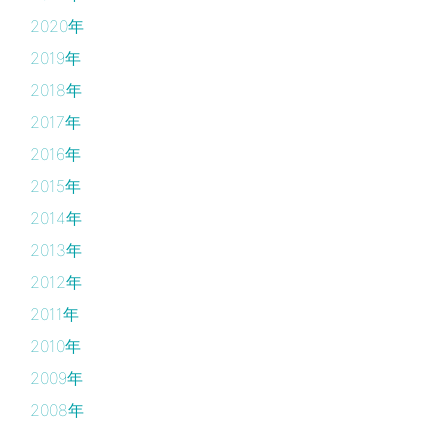
2020年
2019年
2018年
2017年
2016年
2015年
2014年
2013年
2012年
2011年
2010年
2009年
2008年