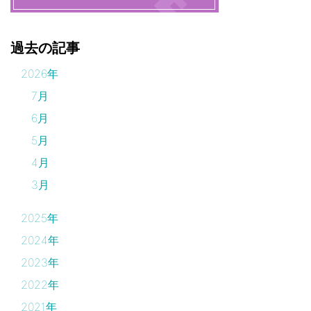
過去の記事
2026年
7月
6月
5月
4月
3月
2025年
2024年
2023年
2022年
2021年