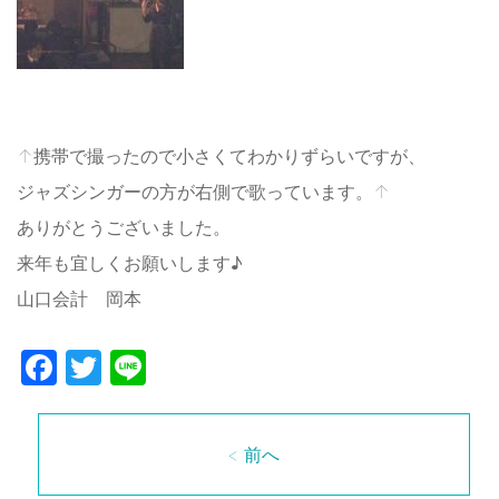
↑携帯で撮ったので小さくてわかりずらいですが、
ジャズシンガーの方が右側で歌っています。↑
ありがとうございました。
来年も
宜しくお願いします♪
山口会計 岡本
Facebook
Twitter
Line
< 前へ