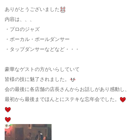
ありがとうございました
内容は、、、
・プロのジャズ
・ボーカル・ポールダンサー
・タップダンサーなどなど・・・
豪華なゲストの方がいらしていて
皆様の技に魅了されました。
会の最後に各店舗の店長さんからお話しがあり感動し、
最初から最後までほんとにステキな忘年会でした。