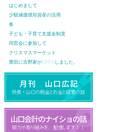
はじめまして
少額減価償却資産の活用
春
子ども・子育て支援金制度
同窓会に参加して
クリスマスマーケット
豊田に吉野家がOPENしました。