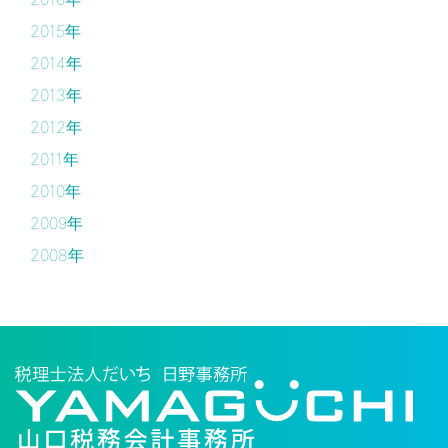
2015年
2014年
2013年
2012年
2011年
2010年
2009年
2008年