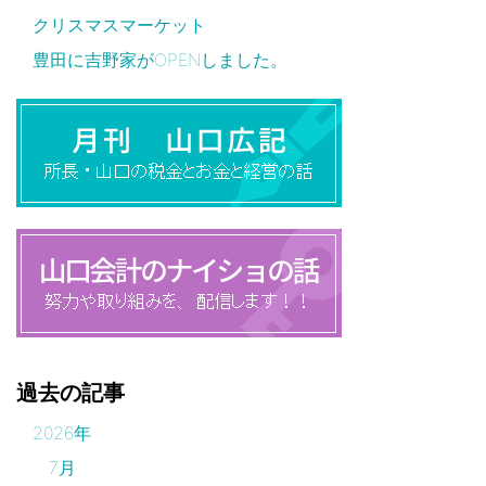
クリスマスマーケット
豊田に吉野家がOPENしました。
過去の記事
2026年
7月