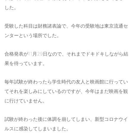
した。
受験した科目は財務諸表論で、今年の受験地は東京流通セ
ンターという場所でした。
合格発表が11月29日なので、それまでドキドキしながら結
果を待っています。
毎年試験が終わったら学生時代の友人と映画館に行ってい
てそれを楽しみにしているのですが、今年はまだ映画を観
に行けていません。
試験が終わった後に体調を崩してしまい、新型コロナウイ
ルスに感染してしまいました。