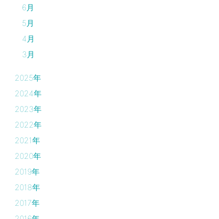
6月
5月
4月
3月
2025年
2024年
2023年
2022年
2021年
2020年
2019年
2018年
2017年
2016年