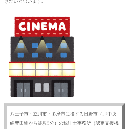
きたいと思います。
八王子市・立川市・多摩市に接する日野市（JR中央
線豊田駅から徒歩5分）の税理士事務所（認定支援機