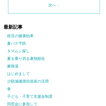
次へ >
最新記事
枝豆の健康効果
夏バテ予防
タマムシ探し
夏を乗り切る暑熱順化
麻辣湯
はじめまして
少額減価償却資産の活用
春
子ども・子育て支援金制度
同窓会に参加して