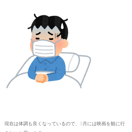
現在は体調も良くなっているので、9月には映画を観に行