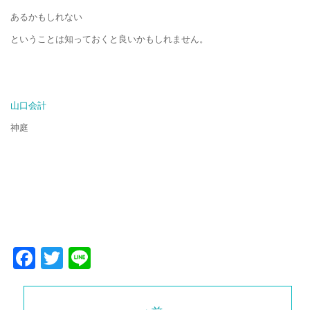
あるかもしれない
ということは
知っておくと良いかもしれません。
山口会計
神庭
Facebook
Twitter
Line