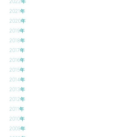
2022年
2021年
2020年
2019年
2018年
2017年
2016年
2015年
2014年
2013年
2012年
2011年
2010年
2009年