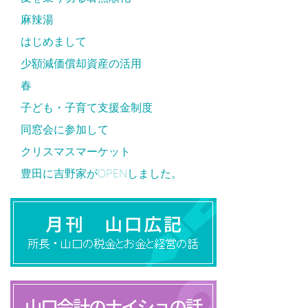
麻辣湯
はじめまして
少額減価償却資産の活用
春
子ども・子育て支援金制度
同窓会に参加して
クリスマスマーケット
豊田に吉野家がOPENしました。