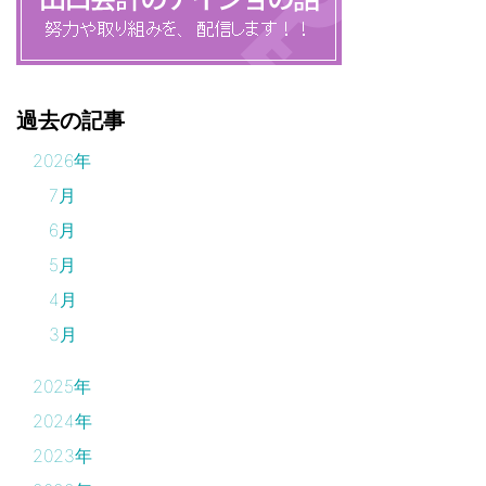
過去の記事
2026年
7月
6月
5月
4月
3月
2025年
2024年
2023年