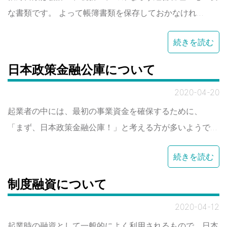
な書類です。 よって帳簿書類を保存しておかなけれ…
続きを読む
日本政策金融公庫について
2020-04-20
起業者の中には、最初の事業資金を確保するために、
「まず、日本政策金融公庫！」と考える方が多いようで…
続きを読む
制度融資について
2020-04-12
起業時の融資として一般的によく利用されるもので、日本