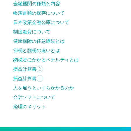
金融機関の種類と内容
帳簿書類の保存について
日本政策金融公庫について
制度融資について
健康保険の任意継続とは
節税と脱税の違いとは
納税者にかかるペナルティとは
損益計算書②
損益計算書①
人を雇うといくらかかるのか
会計ソフトについて
経理のメリット