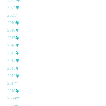
2022年
2021年
2020年
2019年
2018年
2017年
2016年
2015年
2014年
2013年
2012年
2011年
2010年
2009年