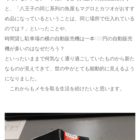
と、「八王子の同じ系列の魚屋もマグロとカツオがおすす
め品になっているということは、同じ場所で仕入れている
のでは？」といったことや、
時間貸し駐車場の横の自動販売機は一本100円の自動販売
機が多いのはなぜだろう？
といったいままで何気なく通り過ごしていたものから新た
なものが見えてきて、世の中がとても能動的に見えるよう
になりました。
これからもメモを取る生活を続けたいと思います。