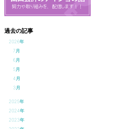
過去の記事
2026年
7月
6月
5月
4月
3月
2025年
2024年
2023年