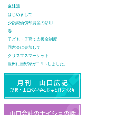
麻辣湯
はじめまして
少額減価償却資産の活用
春
子ども・子育て支援金制度
同窓会に参加して
クリスマスマーケット
豊田に吉野家がOPENしました。