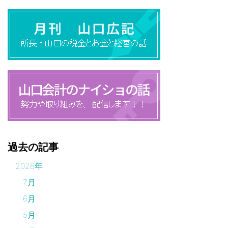
過去の記事
2026年
7月
6月
5月