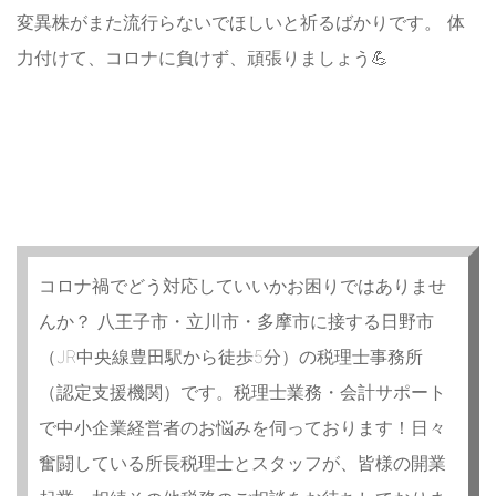
変異株がまた流行らないでほしいと祈るばかりです。 体
力付けて、コロナに負けず、頑張りましょう💪
コロナ禍でどう対応していいかお困りではありませ
んか？ 八王子市・立川市・多摩市に接する日野市
（JR中央線豊田駅から徒歩5分）の税理士事務所
（認定支援機関）です。税理士業務・会計サポート
で中小企業経営者のお悩みを伺っております！日々
奮闘している所長税理士とスタッフが、皆様の開業