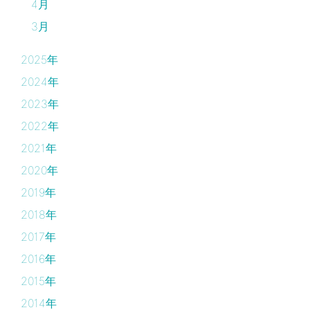
4月
3月
2025年
2024年
2023年
2022年
2021年
2020年
2019年
2018年
2017年
2016年
2015年
2014年