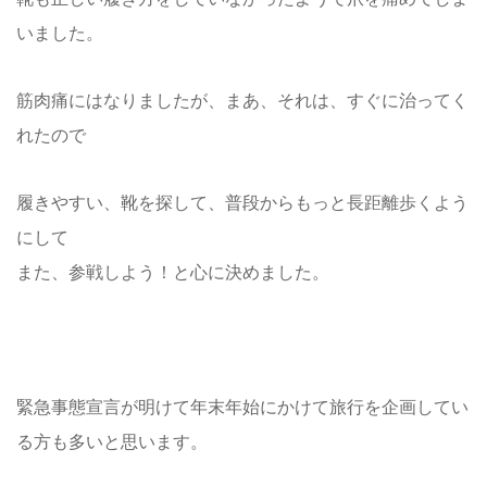
いました。
筋肉痛にはなりましたが、まあ、それは、すぐに治ってく
れたので
履きやすい、靴を探して、普段からもっと長距離歩くよう
にして
また、参戦しよう！と心に決めました。
緊急事態宣言が明けて年末年始にかけて旅行を企画してい
る方も多いと思います。