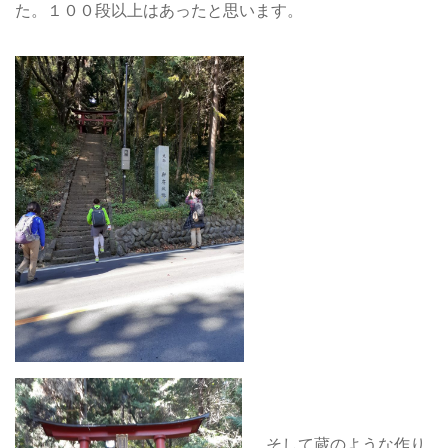
た。１００段以上はあったと思います。
そして蔵のような作り