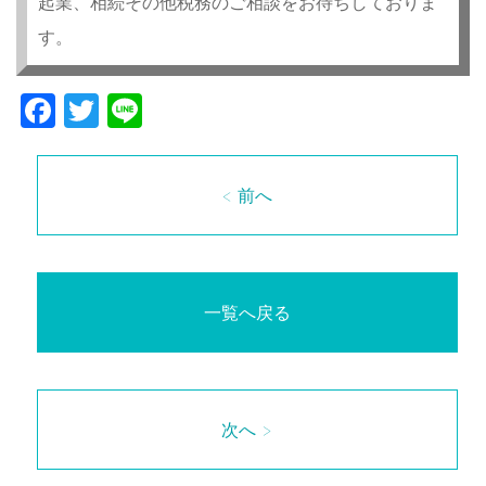
起業、相続その他税務のご相談をお待ちしておりま
す。
Facebook
Twitter
Line
< 前へ
一覧へ戻る
次へ >