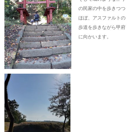
の民家の中を歩きつつ
ほぼ、アスファルトの
歩道を歩きながら甲府
に向かいます。