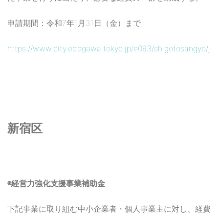
申請期間：令和7年1月31日（金）まで
https://www.city.edogawa.tokyo.jp/e093/shigotosangyo/jig
新宿区
◉経営力強化支援事業補助金
下記事業に取り組む中小企業者・個人事業主に対し、経費