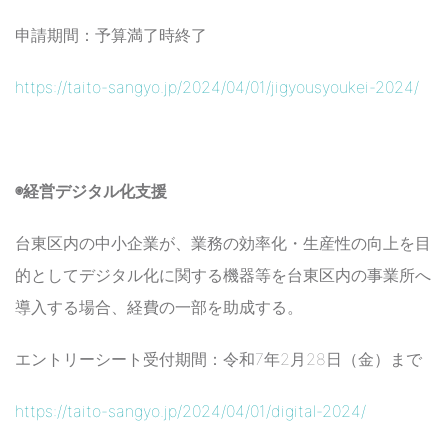
申請期間：予算満了時終了
https://taito-sangyo.jp/2024/04/01/jigyousyoukei-2024/
◉経営デジタル化支援
台東区内の中小企業が、業務の効率化・生産性の向上を目
的としてデジタル化に関する機器等を台東区内の事業所へ
導入する場合、経費の一部を助成する。
エントリーシート受付期間：令和7年2月28日（金）まで
https://taito-sangyo.jp/2024/04/01/digital-2024/