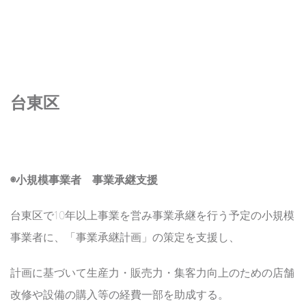
台東区
◉小規模事業者 事業承継支援
台東区で10年以上事業を営み事業承継を行う予定の小規模
事業者に、「事業承継計画」の策定を支援し、
計画に基づいて生産力・販売力・集客力向上のための店舗
改修や設備の購入等の経費一部を助成する。