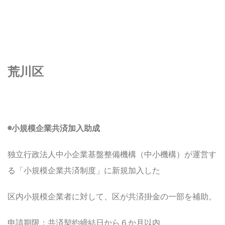
荒川区
◉小規模企業共済加入助成
独立行政法人中小企業基盤整備機構（中小機構）が運営す
る「小規模企業共済制度」に新規加入した
区内小規模企業者に対して、区が共済掛金の一部を補助。
申請期限：共済契約締結日から６か月以内