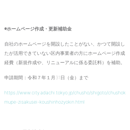
◉ホームページ作成・更新補助金
自社のホームページを開設したことがない、かつて開設し
たが活用できていない区内事業者の方にホームページ作成
経費（新規作成や、リニューアルに係る委託料）を補助。
申請期間：令和７年１月31日（金）まで
https://www.city.adachi.tokyo.jp/chusho/shigoto/chushoki
mupe-zisakusei-koushinhozyokin.html