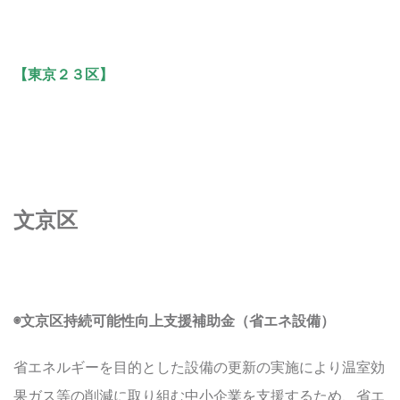
【東京２３区】
文京区
◉文京区持続可能性向上支援補助金（省エネ設備）
省エネルギーを目的とした設備の更新の実施により温室効
果ガス等の削減に取り組む中小企業を支援するため、省エ