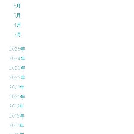
6月
5月
4月
3月
2025年
2024年
2023年
2022年
2021年
2020年
2019年
2018年
2017年