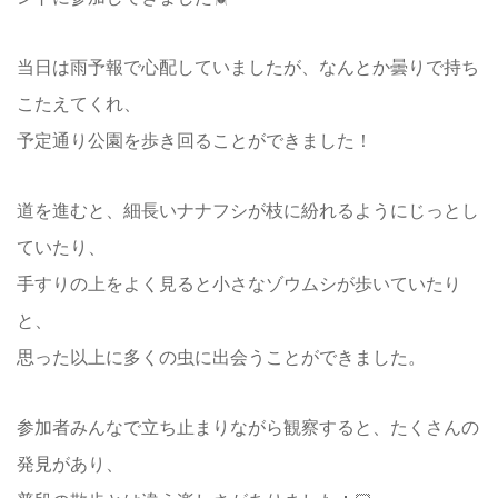
当日は雨予報で心配していましたが、なんとか曇りで持ち
こたえてくれ、
予定通り公園を歩き回ることができました！
道を進むと、細長いナナフシが枝に紛れるようにじっとし
ていたり、
手すりの上をよく見ると小さなゾウムシが歩いていたり
と、
思った以上に多くの虫に出会うことができました。
参加者みんなで立ち止まりながら観察すると、たくさんの
発見があり、