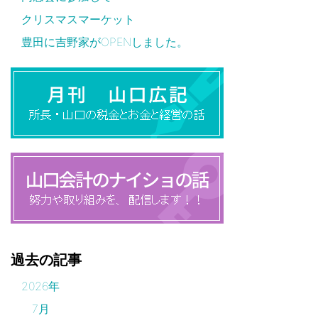
クリスマスマーケット
豊田に吉野家がOPENしました。
過去の記事
2026年
7月