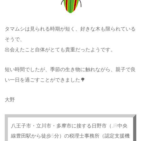
タマムシは見られる時期が短く、好きな木も限られている
そうで、
出会えたこと自体がとても貴重だったようです。
短い時間でしたが、季節の生き物に触れながら、親子で良
い一日を過ごすことができました🌳
大野
八王子市・立川市・多摩市に接する日野市（JR中央
線豊田駅から徒歩5分）の税理士事務所（認定支援機