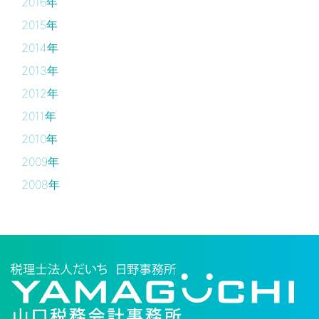
2016年
2015年
2014年
2013年
2012年
2011年
2010年
2009年
2008年