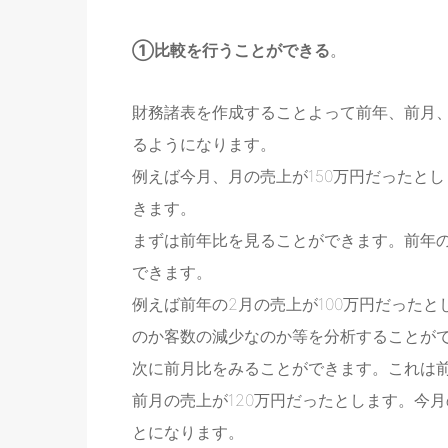
①比較を行うことができる
。
財務諸表を作成することよって前年、前月
るようになります。
例えば今月、月の売上が150万円だったと
きます。
まずは前年比を見ることができます。前年
できます。
例えば前年の2月の売上が100万円だった
のか客数の減少なのか等を分析することが
次に前月比をみることができます。これは
前月の売上が120万円だったとします。今
とになります。